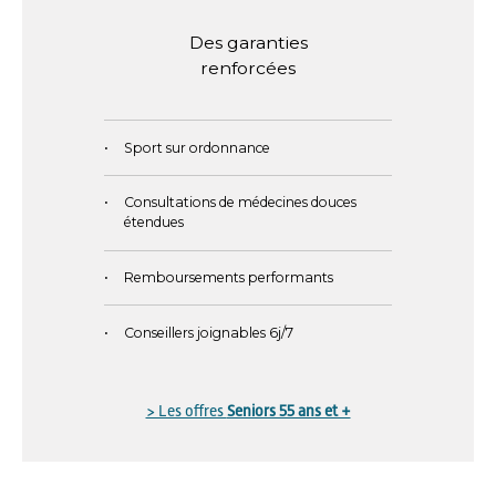
Des garanties
renforcées
Sport sur ordonnance
Consultations de médecines douces
étendues
Remboursements performants
Conseillers joignables 6j/7
> Les offres
Seniors 55 ans et +