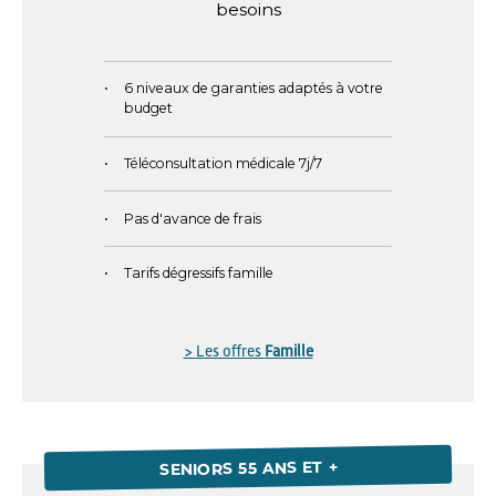
besoins
6 niveaux de garanties adaptés à votre
budget
Téléconsultation médicale 7j/7
Pas d'avance de frais
Tarifs dégressifs famille
> Les offres
Famille
SENIORS 55 ANS ET +