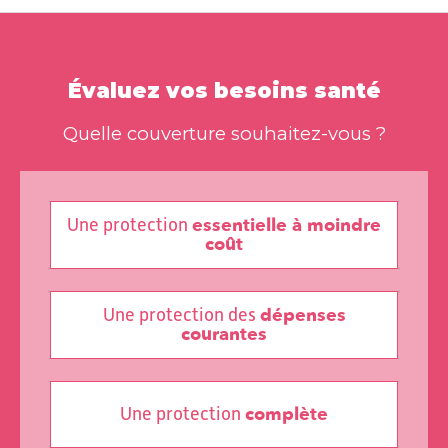
Évaluez vos besoins santé
Quelle couverture souhaitez-vous ?
essentielle à moindre
Une protection
coût
dépenses
Une protection des
courantes
complète
Une protection