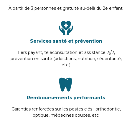
À partir de 3 personnes et gratuité au-delà du 2e enfant.
Services santé et prévention
Tiers payant, téléconsultation et assistance 7j/7,
prévention en santé (addictions, nutrition, sédentarité,
etc.)
Remboursements performants
Garanties renforcées sur les postes clés : orthodontie,
optique, médecines douces, etc.