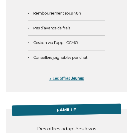
Remboursement sous 48h
Pas d’avance de frais
Gestion via l'appli CCMO
Conseillers joignables par chat
> Les offres
Jeunes
FAMILLE
Des offres adaptées à vos