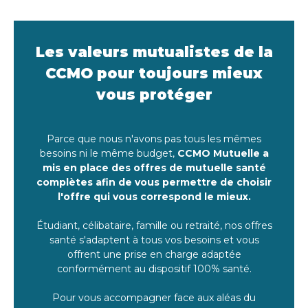
Les valeurs mutualistes de la
CCMO pour toujours mieux
vous protéger
Parce que nous n'avons pas tous les mêmes
besoins ni le même budget,
CCMO Mutuelle a
mis en place des offres de mutuelle santé
complètes afin de vous permettre de choisir
l'offre qui vous correspond le mieux.
Étudiant, célibataire, famille ou retraité, nos offres
santé s'adaptent à tous vos besoins et vous
offrent une prise en charge adaptée
conformément au dispositif 100% santé.
Pour vous accompagner face aux aléas du