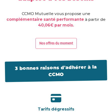
CCMO Mutuelle vous propose une
complémentaire santé performante
à partir de
40,06€ par mois.
Nos offres du moment
3 bonnes raisons d'adhérer à la
CCMO
Tarifs dégressifs